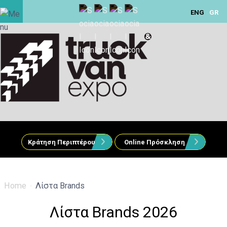
ENG
GR
Κράτηση Περιπτέρου
Online Πρόσκληση
Home
Λίστα Brands
Λίστα Brands 2026