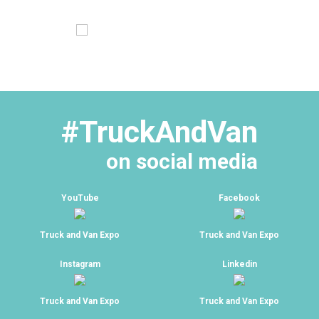
#TruckAndVan
on social media
YouTube
Facebook
Truck and Van Expo
Truck and Van Expo
Instagram
Linkedin
Truck and Van Expo
Truck and Van Expo