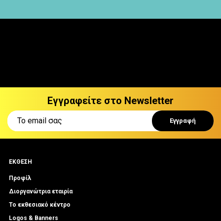
Εγγραφείτε στο Νewsletter
ΕΚΘΕΣΗ
Προφίλ
Διοργανώτρια εταιρία
Το εκθεσιακό κέντρο
Logos & Banners