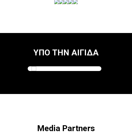
ΥΠΟ ΤΗΝ ΑΙΓΙΔΑ
Media Partners