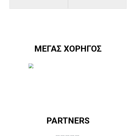
ΜΕΓΑΣ ΧΟΡΗΓΟΣ
PARTNERS