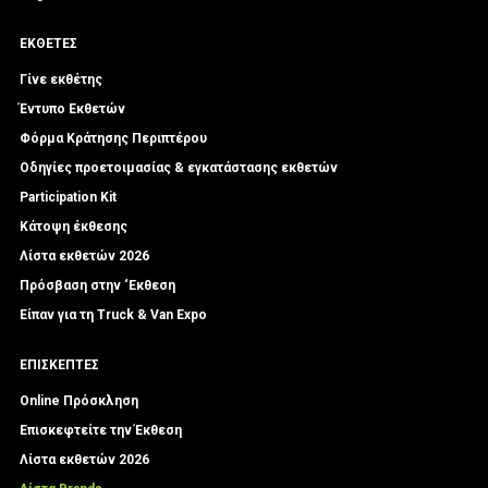
ΕΚΘΕΤΕΣ
Γίνε εκθέτης
Έντυπο Εκθετών
Φόρμα Κράτησης Περιπτέρου
Οδηγίες προετοιμασίας & εγκατάστασης εκθετών
Participation Kit
Κάτοψη έκθεσης
Λίστα εκθετών 2026
Πρόσβαση στην ‘Εκθεση
Είπαν για τη Truck & Van Expo
ΕΠΙΣΚΕΠΤΕΣ
Online Πρόσκληση
Επισκεφτείτε την Έκθεση
Λίστα εκθετών 2026